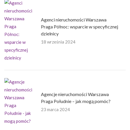
Agenci nieruchomości Warszawa
Praga Północ: wsparcie w specyficznej
dzielnicy
18 września 2024
Agencje nieruchomości Warszawa
Praga Południe – jak mogą pomóc?
23 marca 2024