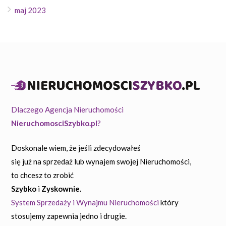
maj 2023
Dlaczego Agencja Nieruchomości
NieruchomosciSzybko.pl
?
Doskonale wiem, że jeśli zdecydowałeś
się już na sprzedaż lub wynajem swojej Nieruchomości,
to chcesz to zrobić
Szybko
i
Zyskownie.
System Sprzedaży i Wynajmu Nieruchomości
który
stosujemy zapewnia jedno i drugie.