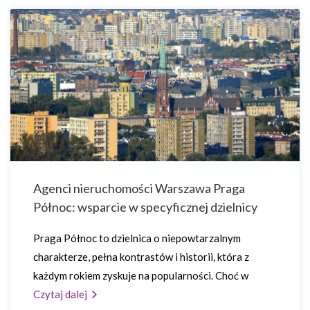
Agenci nieruchomości Warszawa Praga
Północ: wsparcie w specyficznej dzielnicy
Praga Północ to dzielnica o niepowtarzalnym
charakterze, pełna kontrastów i historii, która z
każdym rokiem zyskuje na popularności. Choć w
Czytaj dalej