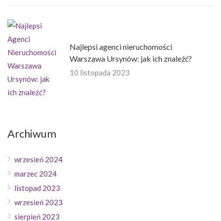
Najlepsi agenci nieruchomości
Warszawa Ursynów: jak ich znaleźć?
10 listopada 2023
Archiwum
wrzesień 2024
marzec 2024
listopad 2023
wrzesień 2023
sierpień 2023