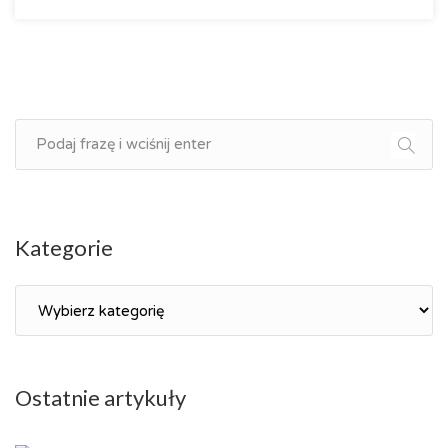
Kategorie
Kategorie
Ostatnie artykuły