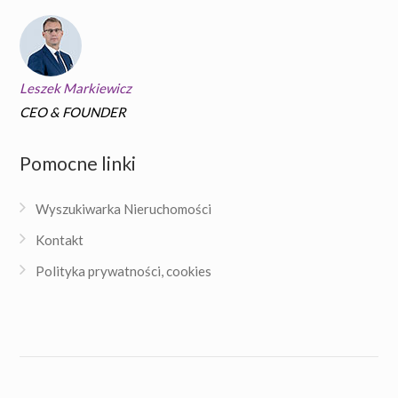
Leszek Markiewicz
CEO & FOUNDER
Pomocne linki
Wyszukiwarka Nieruchomości
Kontakt
Polityka prywatności, cookies