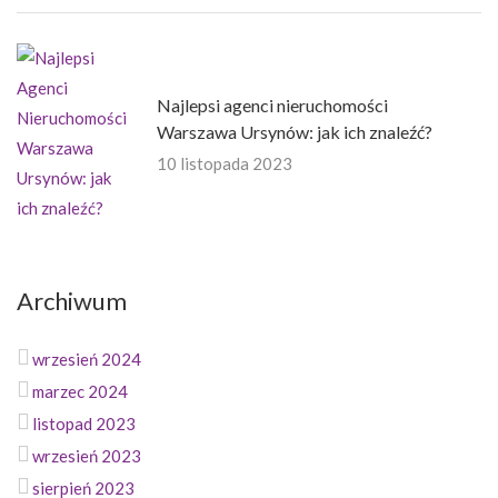
Najlepsi agenci nieruchomości
Warszawa Ursynów: jak ich znaleźć?
10 listopada 2023
Archiwum
wrzesień 2024
marzec 2024
listopad 2023
wrzesień 2023
sierpień 2023