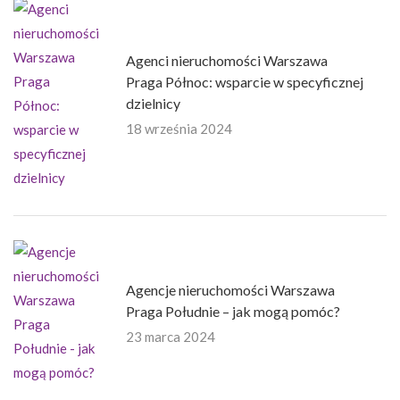
Agenci nieruchomości Warszawa
Praga Północ: wsparcie w specyficznej
dzielnicy
18 września 2024
Agencje nieruchomości Warszawa
Praga Południe – jak mogą pomóc?
23 marca 2024