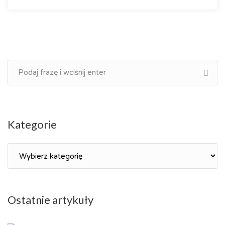
Kategorie
Kategorie
Ostatnie artykuły