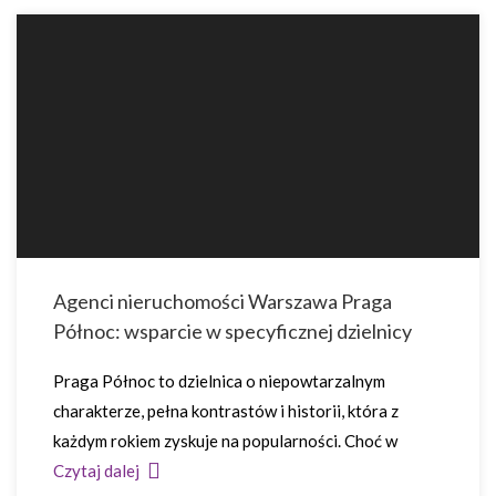
Agenci nieruchomości Warszawa Praga
Północ: wsparcie w specyficznej dzielnicy
Praga Północ to dzielnica o niepowtarzalnym
charakterze, pełna kontrastów i historii, która z
każdym rokiem zyskuje na popularności. Choć w
Czytaj dalej