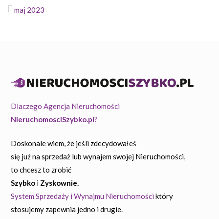
maj 2023
Dlaczego Agencja Nieruchomości
NieruchomosciSzybko.pl
?
Doskonale wiem, że jeśli zdecydowałeś
się już na sprzedaż lub wynajem swojej Nieruchomości,
to chcesz to zrobić
Szybko
i
Zyskownie.
System Sprzedaży i Wynajmu Nieruchomości
który
stosujemy zapewnia jedno i drugie.