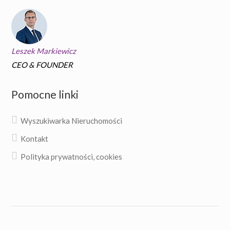
Leszek Markiewicz
CEO & FOUNDER
Pomocne linki
Wyszukiwarka Nieruchomości
Kontakt
Polityka prywatności, cookies