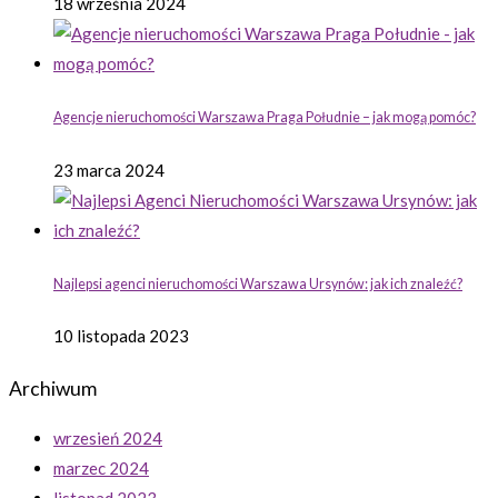
18 września 2024
Agencje nieruchomości Warszawa Praga Południe – jak mogą pomóc?
23 marca 2024
Najlepsi agenci nieruchomości Warszawa Ursynów: jak ich znaleźć?
10 listopada 2023
Archiwum
wrzesień 2024
marzec 2024
listopad 2023