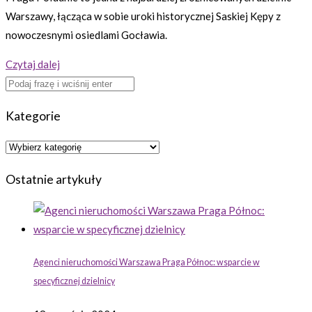
Warszawy, łącząca w sobie uroki historycznej Saskiej Kępy z
nowoczesnymi osiedlami Gocławia.
Czytaj dalej
Kategorie
Kategorie
Ostatnie artykuły
Agenci nieruchomości Warszawa Praga Północ: wsparcie w
specyficznej dzielnicy