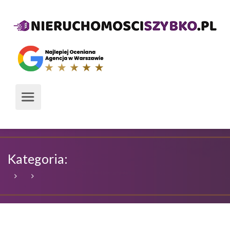
Kategoria: