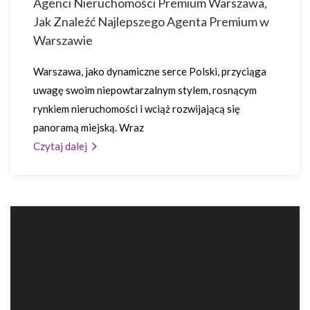
Agenci Nieruchomości Premium Warszawa,
Jak Znaleźć Najlepszego Agenta Premium w
Warszawie
Warszawa, jako dynamiczne serce Polski, przyciąga
uwagę swoim niepowtarzalnym stylem, rosnącym
rynkiem nieruchomości i wciąż rozwijającą się
panoramą miejską. Wraz
Czytaj dalej