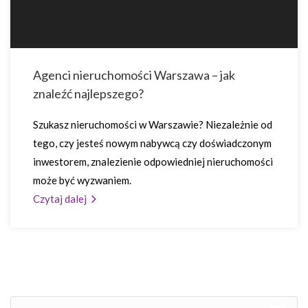
Agenci nieruchomości Warszawa – jak
znaleźć najlepszego?
Szukasz nieruchomości w Warszawie? Niezależnie od
tego, czy jesteś nowym nabywcą czy doświadczonym
inwestorem, znalezienie odpowiedniej nieruchomości
może być wyzwaniem.
Czytaj dalej