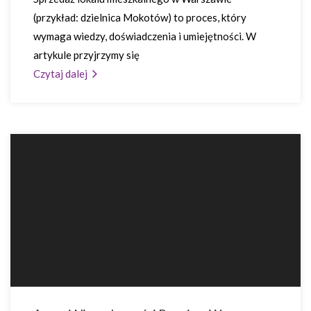
(przykład: dzielnica Mokotów) to proces, który
wymaga wiedzy, doświadczenia i umiejętności. W
artykule przyjrzymy się
Czytaj dalej