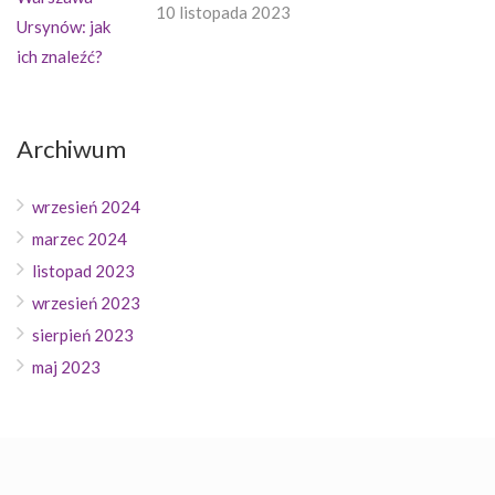
10 listopada 2023
Archiwum
wrzesień 2024
marzec 2024
listopad 2023
wrzesień 2023
sierpień 2023
maj 2023