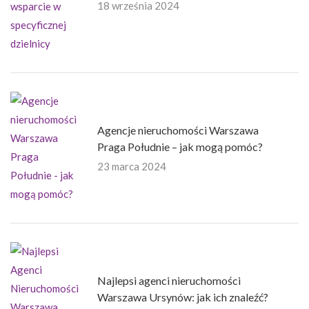
18 września 2024
Agencje nieruchomości Warszawa
Praga Południe – jak mogą pomóc?
23 marca 2024
Najlepsi agenci nieruchomości
Warszawa Ursynów: jak ich znaleźć?