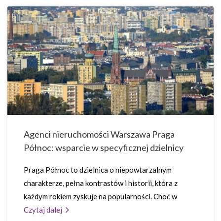
Agenci nieruchomości Warszawa Praga
Północ: wsparcie w specyficznej dzielnicy
Praga Północ to dzielnica o niepowtarzalnym
charakterze, pełna kontrastów i historii, która z
każdym rokiem zyskuje na popularności. Choć w
Czytaj dalej