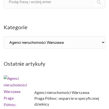
Kategorie
Kategorie
Ostatnie artykuły
Agenci nieruchomości Warszawa
Praga Północ: wsparcie w specyficznej
dzielnicy