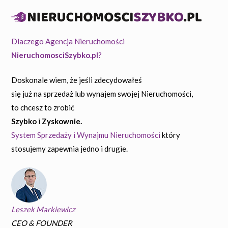
Dlaczego Agencja Nieruchomości
NieruchomosciSzybko.pl
?
Doskonale wiem, że jeśli zdecydowałeś
się już na sprzedaż lub wynajem swojej Nieruchomości,
to chcesz to zrobić
Szybko
i
Zyskownie.
System Sprzedaży i Wynajmu Nieruchomości
który
stosujemy zapewnia jedno i drugie.
Leszek Markiewicz
CEO & FOUNDER